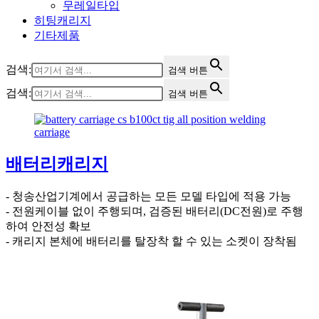
무레일타입
히팅캐리지
기타제품
검색:
검색 버튼
검색:
검색 버튼
배터리캐리지
- 청송산업기계에서 공급하는 모든 모델 타입에 적용 가능
- 전원케이블 없이 주행되며, 검증된 배터리(DC전원)로 주행
하여 안전성 확보
- 캐리지 본체에 배터리를 탈장착 할 수 있는 소켓이 장착됨