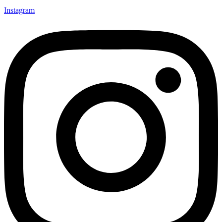
Instagram