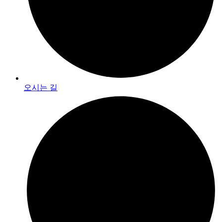
오시는 길