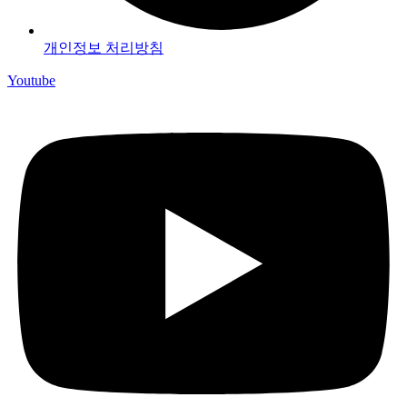
개인정보 처리방침
Youtube