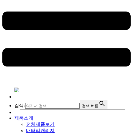
검색:
검색 버튼
제품소개
전체제품보기
배터리캐리지