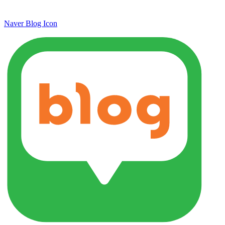
Naver Blog Icon