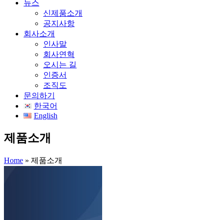
뉴스
신제품소개
공지사항
회사소개
인사말
회사연혁
오시는 길
인증서
조직도
문의하기
한국어
English
제품소개
Home
»
제품소개