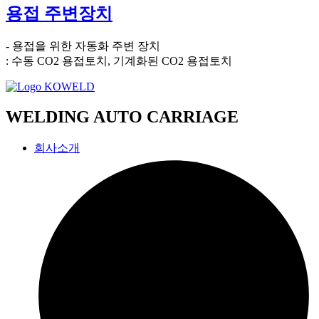
용접 주변장치
- 용접을 위한 자동화 주변 장치
: 수동 CO2 용접토치, 기계화된 CO2 용접토치
WELDING AUTO CARRIAGE
회사소개