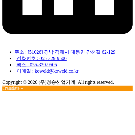
주소 : [51026] 경남 김해시 대동면 감천길 62-129
| 전화번호 : 055-329-9500
| 팩스 : 055-329-9505
| 이메일 : koweld@koweld.co.kr
Copyright © 2026 (주)청송산업기계. All rights reserved.
Translate »