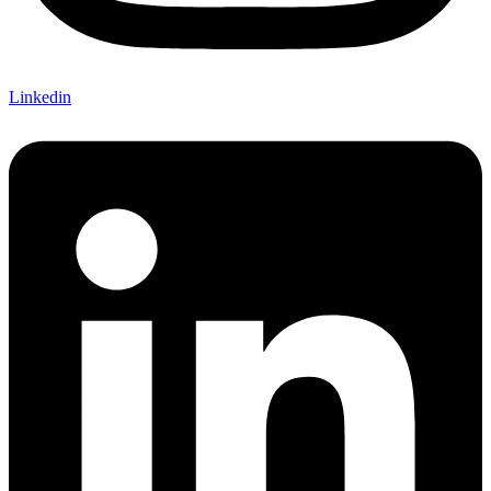
Linkedin