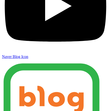
Naver Blog Icon