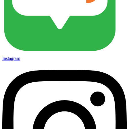
Instagram