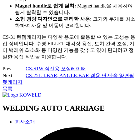
Magnet handle로 쉽게 탈착:
Magnet handle을 채용하여
쉽게 탈착할 수 있습니다.
소형 경량 디자인으로 편리한 사용:
크기와 무게를 최소
화하여 사용 및 이동이 편리합니다.
CS-31 텐뎀캐리지는 다양한 용도에 활용할 수 있는 고성능 용
접 장비입니다. 수평 FILLET 대각장 용접, 토치 간격 조절, 기
어 백레쉬 최소화 등 다양한 기능을 갖추고 있어 편리하고 정
밀한 용접 작업을 지원합니다.
Prev
CS-S1W 직선용 오실레이터
Next
CS-251. I-BAR, ANGLE-BAR 겸용 연.단속 양면필
렛캐리지
목록
WELDING AUTO CARRIAGE
회사소개