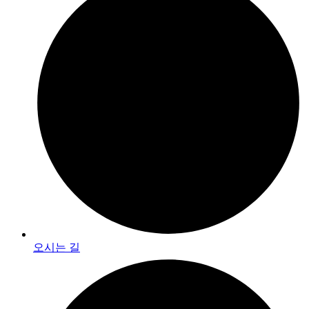
오시는 길