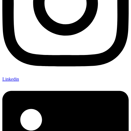
Linkedin