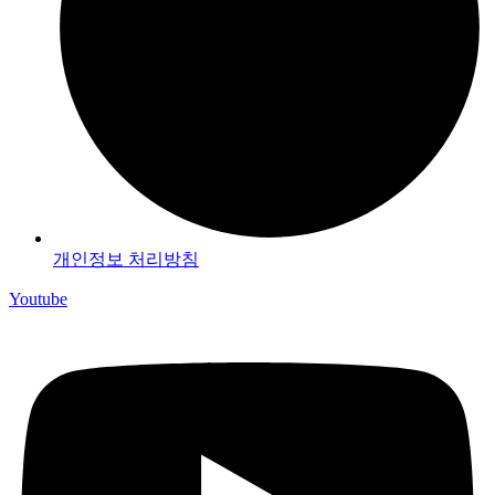
개인정보 처리방침
Youtube