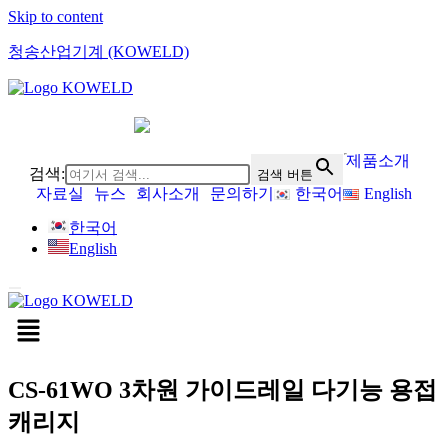
Skip to content
청송산업기계 (KOWELD)
제품소개
검색:
검색 버튼
자료실
뉴스
회사소개
문의하기
한국어
English
한국어
English
CS-61WO 3차원 가이드레일 다기능 용접
캐리지