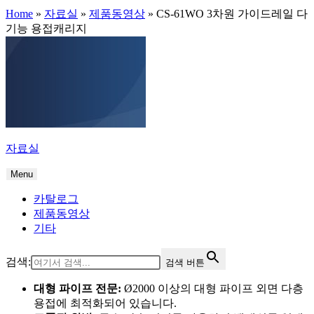
Home
»
자료실
»
제품동영상
»
CS-61WO 3차원 가이드레일 다
기능 용접캐리지
자료실
Menu
카탈로그
제품동영상
기타
검색:
검색 버튼
대형 파이프 전문:
Ø2000 이상의 대형 파이프 외면 다층
용접에 최적화되어 있습니다.