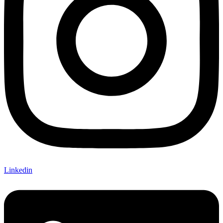
Linkedin