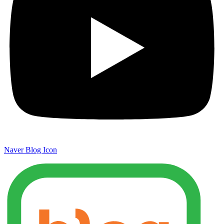
Naver Blog Icon