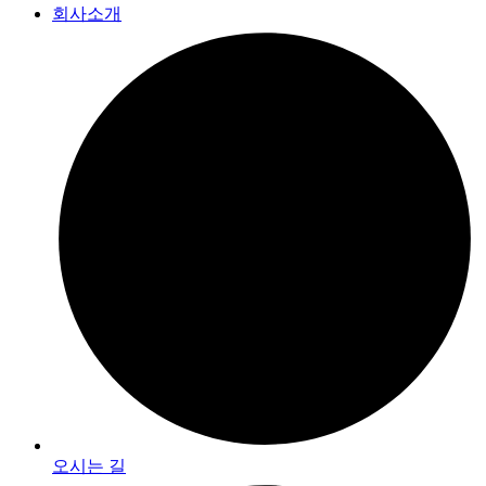
회사소개
오시는 길