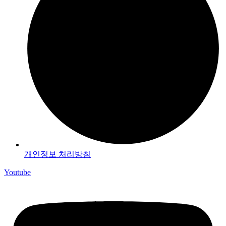
개인정보 처리방침
Youtube