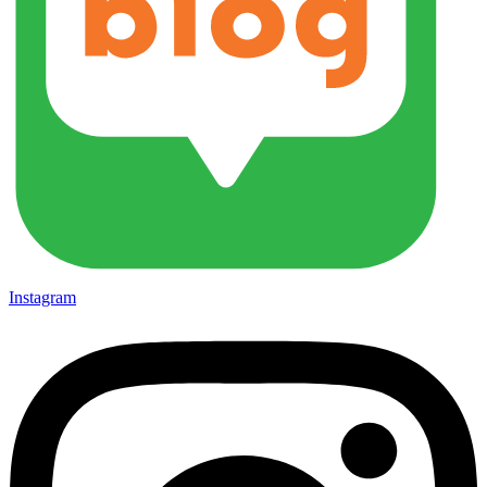
Instagram