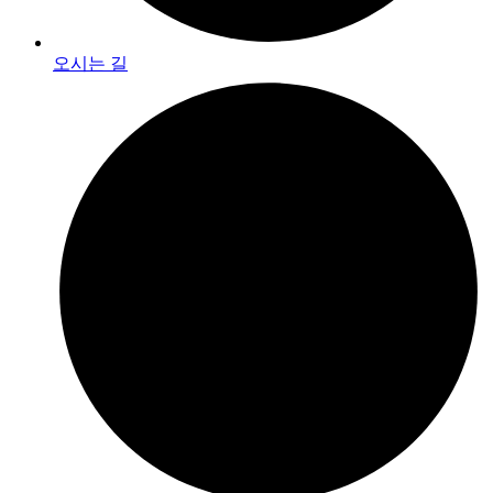
오시는 길