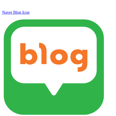
Naver Blog Icon