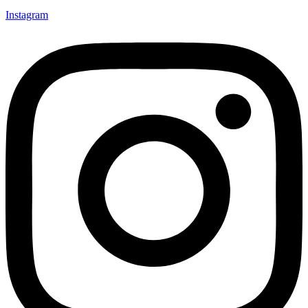
Instagram