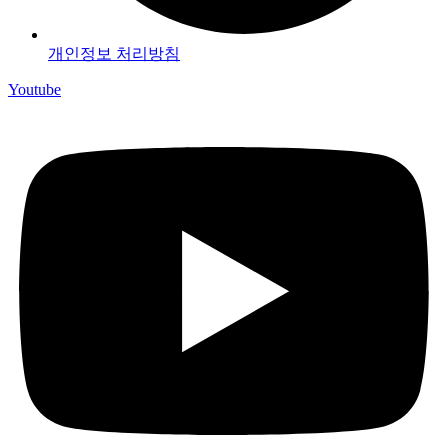
개인정보 처리방침
Youtube