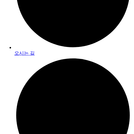
오시는 길