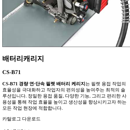
배터리캐리지
CS-B71
CS-B71 경량 연·단속 필렛 배터리 케리지
는 필렛 용접 작업의
효율성을 극대화하고 작업자의 편의성을 높여주는 최적의 솔
루션입니다. 정밀한 용접 품질, 다양한 기능, 그리고 편리한 사
용성을 통해 작업 효율을 높이고 생산성을 향상시키고자 하는
모든 작업 현장에 적합합니다.
카탈로그 다운로드