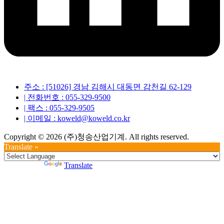
주소 : [51026] 경남 김해시 대동면 감천길 62-129
| 전화번호 : 055-329-9500
| 팩스 : 055-329-9505
| 이메일 : koweld@koweld.co.kr
Copyright © 2026 (주)청송산업기계. All rights reserved.
Translate »
Powered by
Translate