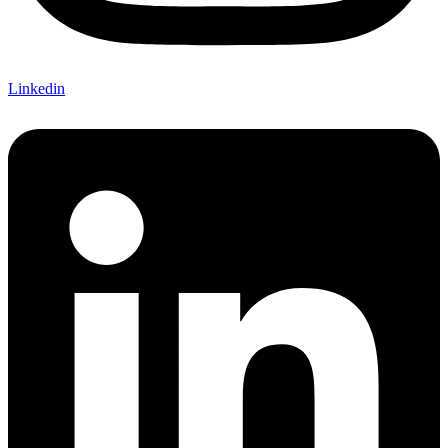
Linkedin