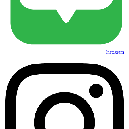
Instagram