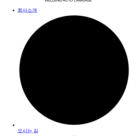
회사소개
오시는 길