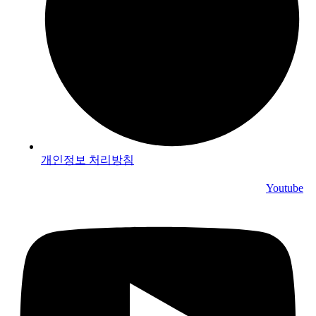
개인정보 처리방침
Youtube