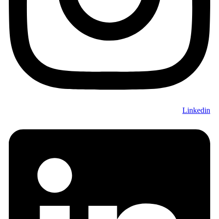
Linkedin