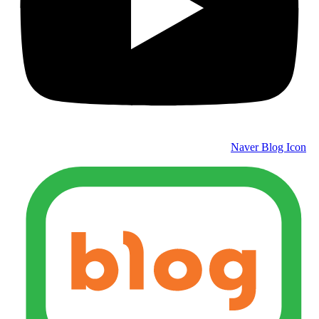
Naver Blog Icon