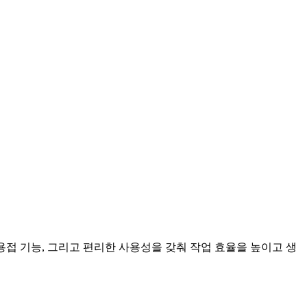
용접 기능, 그리고 편리한 사용성을 갖춰 작업 효율을 높이고 생