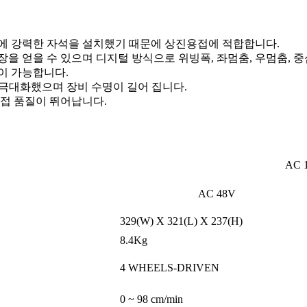
에 강력한 자석을 설치했기 때문에 상진용접에 적합합니다.
을 얻을 수 있으며 디지털 방식으로 위빙폭, 좌멈춤, 우멈춤, 중
이 가능합니다.
을 극대화했으며 장비 수명이 길어 집니다.
용접 품질이 뛰어납니다.
AC 1
AC 48V
329(W) X 321(L) X 237(H)
8.4Kg
4 WHEELS-DRIVEN
0 ~ 98 cm/min