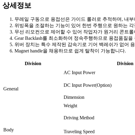
상세정보
무레일 구동으로 용접선은 가이드 롤러로 추적하며, 내부
위빙폭을 조절하는 기능이 있어 한번 주행으로 원하는 각장
무선 리모컨으로 제어할 수 있어 작업자가 원거리 콘트롤
Gear Backlash를 최소화하여 정속주행하므로 용접품질
위버 장치는 특수 제작된 감속기로 기어 백레쉬가 없어 
Magnet handle을 채용하므로 쉽게 탈착이 가능합니다.
Division
Division
AC Input Power
DC Input Power(Option)
General
Dimension
Weight
Driving Method
Body
Traveling Speed