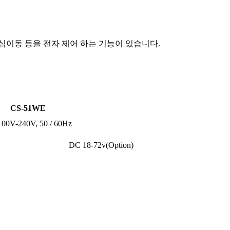
심이동 등을 전자 제어 하는 기능이 있습니다.
CS-51WE
00V-240V, 50 / 60Hz
DC 18-72v(Option)