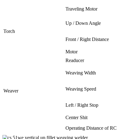
Traveling Motor
Up / Down Angle
Torch
Front / Right Distance
Motor
Readucer
Weaving Width
Weaving Speed
Weaver
Left / Right Stop
Center Shit
Operating Distance of RC