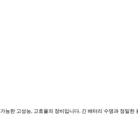
 가능한 고성능, 고효율의 장비입니다. 긴 배터리 수명과 정밀한 